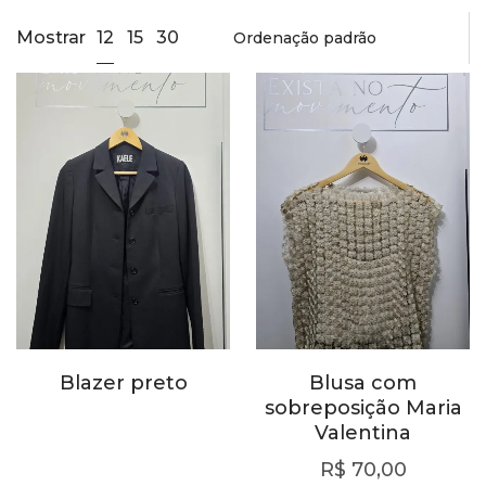
12
Mostrar
15
30
Blazer preto
Blusa com
sobreposição Maria
Valentina
R$
70,00