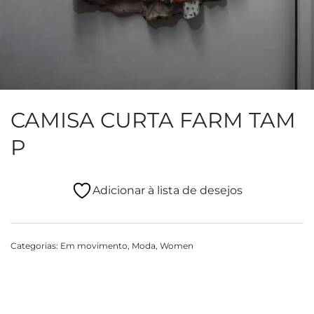
CAMISA CURTA FARM TAM
P
Adicionar à lista de desejos
Categorias:
Em movimento
,
Moda
,
Women