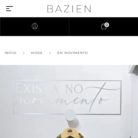
0
INÍCIO
MODA
EM MOVIMENTO