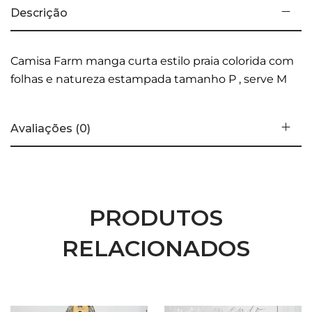
Descrição
Camisa Farm manga curta estilo praia colorida com
folhas e natureza estampada tamanho P , serve M
Avaliações (0)
PRODUTOS
RELACIONADOS