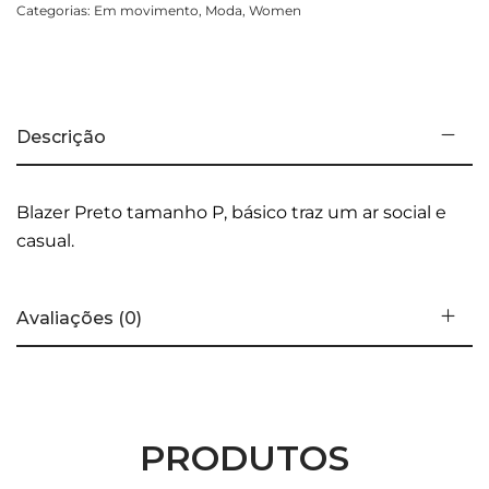
Categorias:
Em movimento
,
Moda
,
Women
Descrição
Blazer Preto tamanho P, básico traz um ar social e
casual.
Avaliações (0)
PRODUTOS