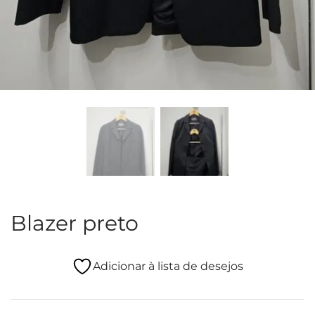
Blazer preto
Adicionar à lista de desejos