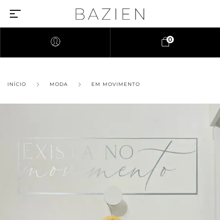
0
INÍCIO
MODA
EM MOVIMENTO