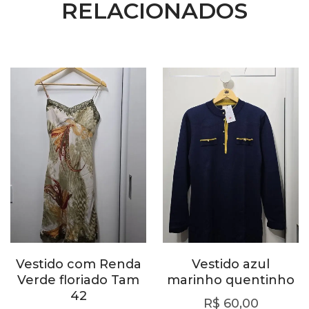
RELACIONADOS
Vestido com Renda
Vestido azul
Verde floriado Tam
marinho quentinho
42
R$
60,00