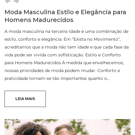
Moda Masculina Estilo e Elegância para
Homens Madurecidos
A moda masculina na terceira idade é uma combinação de
estilo, conforto e elegância. Em “Exista no Movimento”,
acreditamos que a moda não tem idade e que cada fase da
vida pode ser vivida com sofisticação. Estilo e Conforto
para Homens Madurecidos À medida que envelhecemos,
nossas prioridades de moda podem mudar. Conforto e
praticidade tornam-se tão importantes quanto o…
LEIA MAIS