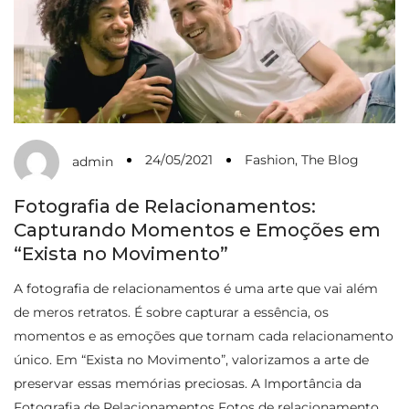
24/05/2021
Fashion
,
The Blog
admin
Fotografia de Relacionamentos:
Capturando Momentos e Emoções em
“Exista no Movimento”
A fotografia de relacionamentos é uma arte que vai além
de meros retratos. É sobre capturar a essência, os
momentos e as emoções que tornam cada relacionamento
único. Em “Exista no Movimento”, valorizamos a arte de
preservar essas memórias preciosas. A Importância da
Fotografia de Relacionamentos Fotos de relacionamento