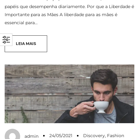
papéis que desempenha diariamente. Por que a Liberdade é
Importante para as Mães A liberdade para as mães é
essencial para…
LEIA MAIS
24/05/2021
Discovery
,
Fashion
admin