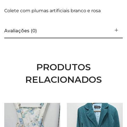
Colete com plumas artificiais branco e rosa
Avaliações (0)
PRODUTOS
RELACIONADOS