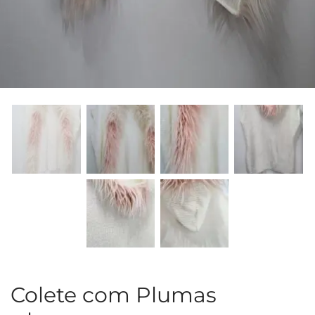
Colete com Plumas