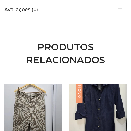
Avaliações (0)
PRODUTOS
RELACIONADOS
NOVO!