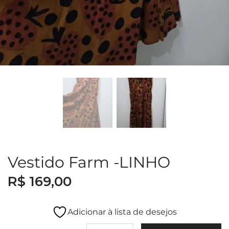
Vestido Farm -LINHO
R$
169,00
Adicionar à lista de desejos
Vestido Farm -LINHO quantidade