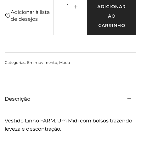
ADICIONAR
Adicionar à lista
AO
de desejos
CARRINHO
Categorias:
Em movimento
,
Moda
Descrição
Vestido Linho FARM. Um Midi com bolsos trazendo
leveza e descontração.